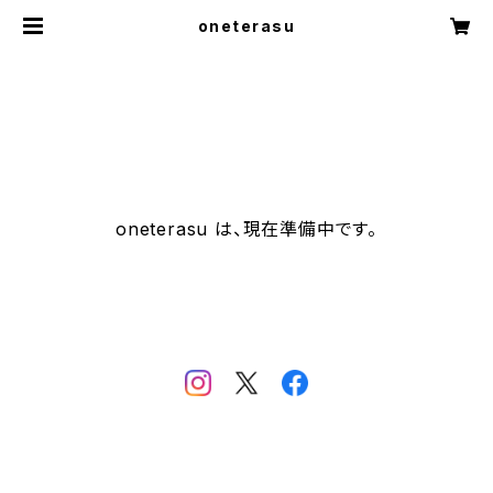
oneterasu
oneterasu は、現在準備中です。