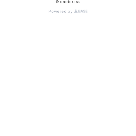
© oneterasu
Powered by